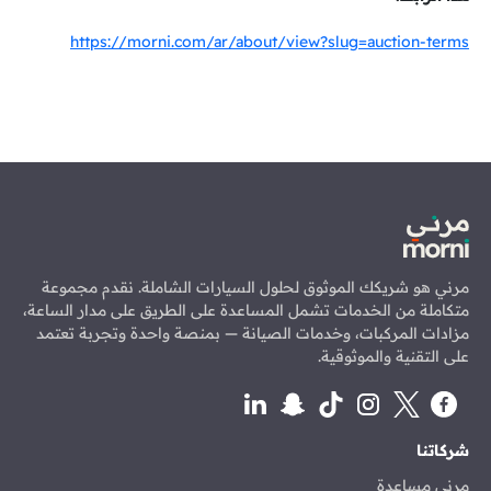
https://morni.com/ar/about/view?slug=auction-terms
مرني هو شريكك الموثوق لحلول السيارات الشاملة. نقدم مجموعة
متكاملة من الخدمات تشمل المساعدة على الطريق على مدار الساعة،
مزادات المركبات، وخدمات الصيانة — بمنصة واحدة وتجربة تعتمد
على التقنية والموثوقية.
شركاتنا
مرني مساعدة