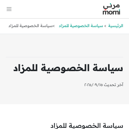
الرئيسية
سياسة الخصوصية للمزاد
سياسة الخصوصية للمزاد
سياسة الخصوصية للمزاد
آخر تحديث ١٥‏/٠٩‏/٢٠٢٥
سياسة الخصوصية للمزاد