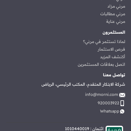
مرني مزاد
مرني مطالبات
مرني عناية
المستثمرون
لماذا تستثمر في مرني؟
فرص الاستثمار
أكتشف المزيد
اتصل بعلاقات المستثمرين
تواصل معنا
شركة الابتكار المتقدم، المكتب الرئيسي، الرياض
info@morni.com
920003922
Whatsapp
ائتمان : 1010440019